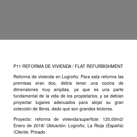
P11 REFORMA DE VIVIENDA / FLAT REFURBISHMENT
Reforma de vivienda en Logroño. Para esta reforma las
premisas eran dos, debía tener una cocina de
dimensiones muy amplias, ya que es una parte
fundamental de la vida de los propietarios, y se debían
proyectar lugares adecuados para alojar su gran
colección de libros, dado que son grandes lectores.
Proyecto: reforma de vivienda/superficie: 120,00m2/
Enero de 2018/ Ubicación: Logroño, La Rioja (España)
/Cliente: Privado