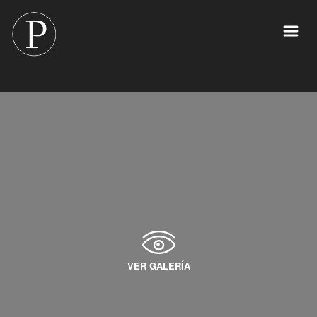
VER GALERÍA