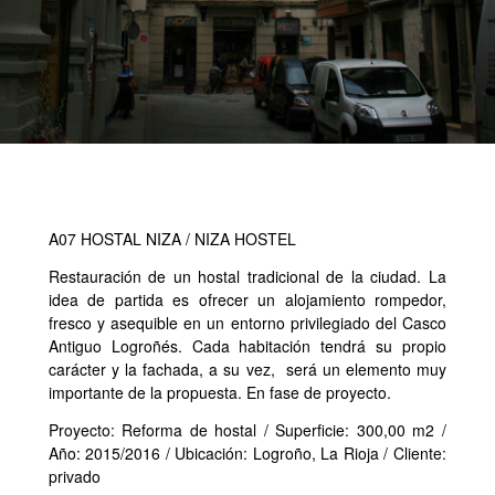
A07 HOSTAL NIZA / NIZA HOSTEL
Restauración de un hostal tradicional de la ciudad. La
idea de partida es ofrecer un alojamiento rompedor,
fresco y asequible en un entorno privilegiado del Casco
Antiguo Logroñés. Cada habitación tendrá su propio
carácter y la fachada, a su vez, será un elemento muy
importante de la propuesta. En fase de proyecto.
Proyecto: Reforma de hostal / Superficie: 300,00 m2 /
Año: 2015/2016 / Ubicación: Logroño, La Rioja / Cliente:
privado