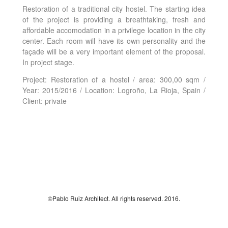
Restoration of a traditional city hostel. The starting idea
of the project is providing a breathtaking, fresh and
affordable accomodation in a privilege location in the city
center. Each room will have its own personality and the
façade will be a very important element of the proposal.
In project stage.
Project: Restoration of a hostel / area: 300,00 sqm /
Year: 2015/2016 / Location: Logroño, La Rioja, Spain /
Client: private
©Pablo Ruiz Architect. All rights reserved. 2016.